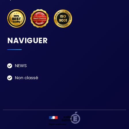
NAVIGUER
NEWS
Non classé