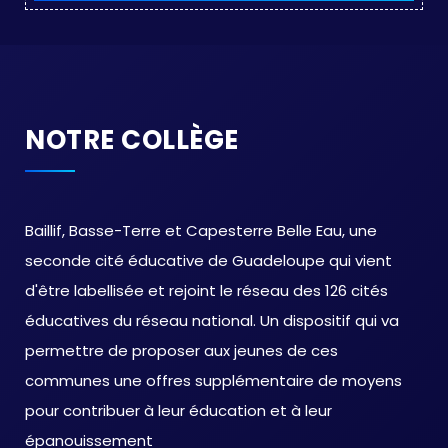
NOTRE COLLÈGE
Baillif, Basse-Terre et Capesterre Belle Eau, une
seconde cité éducative de Guadeloupe qui vient
d'être labellisée et rejoint le réseau des 126 cités
éducatives du réseau national. Un dispositif qui va
permettre de proposer aux jeunes de ces
communes une offres supplémentaire de moyens
pour contribuer à leur éducation et à leur
épanouissement