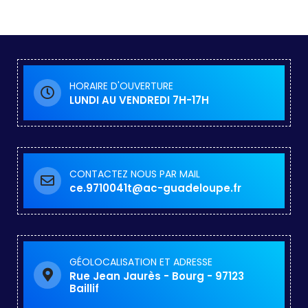
HORAIRE D'OUVERTURE
LUNDI AU VENDREDI 7H-17H
CONTACTEZ NOUS PAR MAIL
ce.9710041t@ac-guadeloupe.fr
GÉOLOCALISATION ET ADRESSE
Rue Jean Jaurès - Bourg - 97123
Baillif