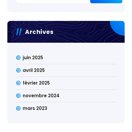
Archives
juin 2025
avril 2025
février 2025
novembre 2024
mars 2023