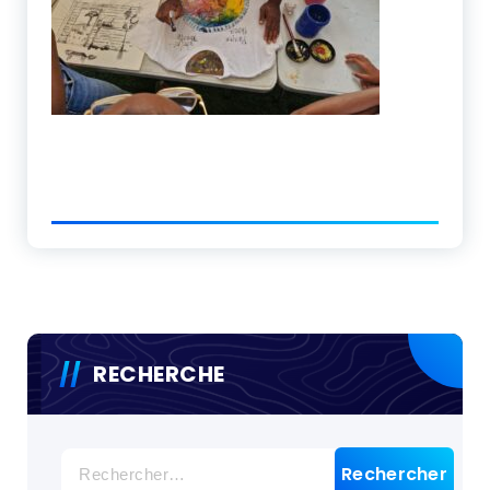
RECHERCHE
Rechercher :