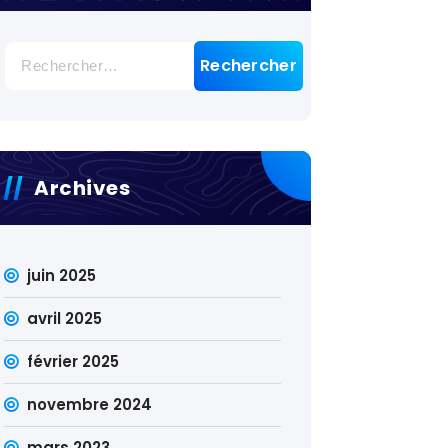
Rechercher :
Archives
juin 2025
avril 2025
février 2025
novembre 2024
mars 2023