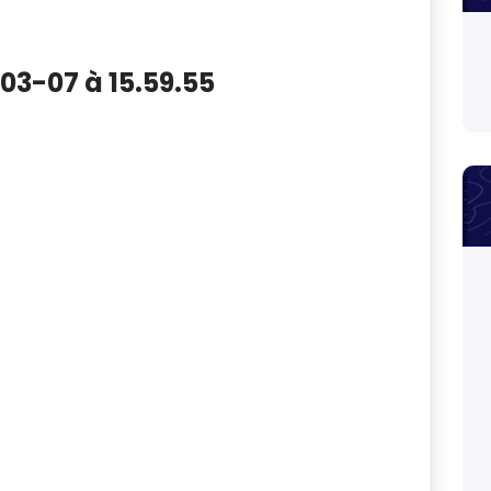
03-07 à 15.59.55