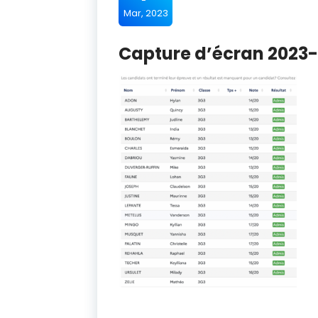
Mar, 2023
Capture d’écran 2023-