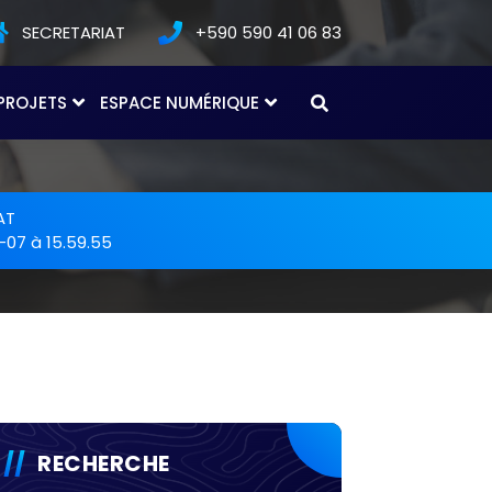
SECRETARIAT
+590 590 41 06 83
PROJETS
ESPACE NUMÉRIQUE
AT
07 à 15.59.55
RECHERCHE